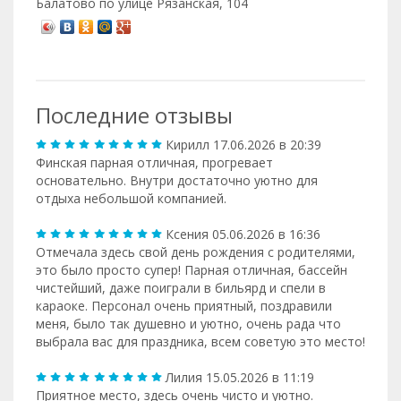
Балатово по улице Рязанская, 104
Последние отзывы
Кирилл
17.06.2026 в 20:39
Финская парная отличная, прогревает
основательно. Внутри достаточно уютно для
отдыха небольшой компанией.
Ксения
05.06.2026 в 16:36
Отмечала здесь свой день рождения с родителями,
это было просто супер! Парная отличная, бассейн
чистейший, даже поиграли в бильярд и спели в
караоке. Персонал очень приятный, поздравили
меня, было так душевно и уютно, очень рада что
выбрала вас для праздника, всем советую это место!
Лилия
15.05.2026 в 11:19
Приятное место, здесь очень чисто и уютно.