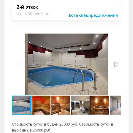
2-й этаж
от 1000 руб/час
Есть спецпредложения
Стоимость суток в будни 23000 руб. Стоимость суток в
выходные 26000 руб