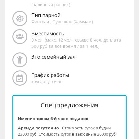
(наличный расчет)
Тип парной
Финская , Турецкая (Хаммам)
Вместимость
8 чел. (макс. 12 чел., свыше 8 чел. доплата
500 руб за все время / за 1 чел.)
Это семейный зал
График работы
круглосуточно
Спецпредложения
Именинникам 6-й час в подарок!
Аренда посуточно
Стоимость суток в будни
23000 руб. Стоимость суток в выходные 26000 руб.