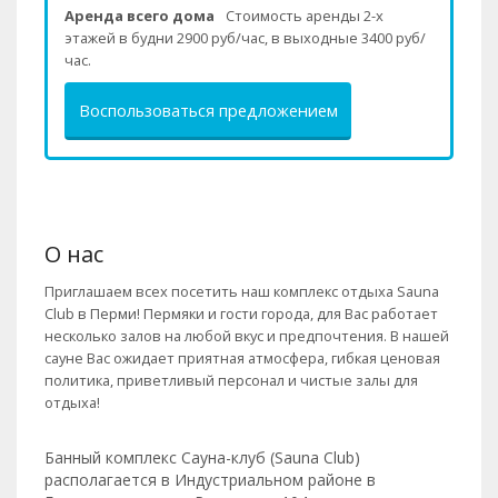
Аренда всего дома
Стоимость аренды 2-х
этажей в будни 2900 руб/час, в выходные 3400 руб/
час.
Воспользоваться предложением
О нас
Приглашаем всех посетить наш комплекс отдыха Sauna
Club в Перми! Пермяки и гости города, для Вас работает
несколько залов на любой вкус и предпочтения. В нашей
сауне Вас ожидает приятная атмосфера, гибкая ценовая
политика, приветливый персонал и чистые залы для
отдыха!
Банный комплекс Сауна-клуб (Sauna Club)
располагается в Индустриальном районе в